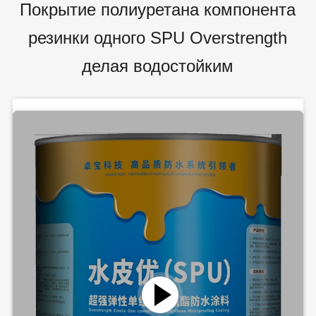
Покрытие полиуретана компонента
резинки одного SPU Overstrength
делая водостойким