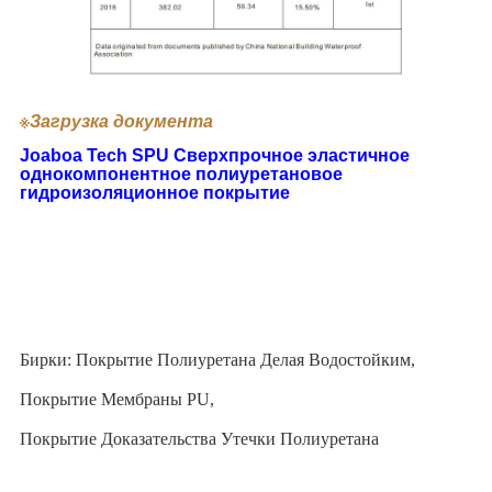
※
Загрузка документа
Joaboa Tech SPU Сверхпрочное эластичное
однокомпонентное полиуретановое
гидроизоляционное покрытие
Бирки:
Покрытие Полиуретана Делая Водостойким
,
Покрытие Мембраны PU
,
Покрытие Доказательства Утечки Полиуретана