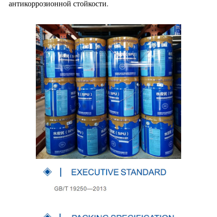
антикоррозионной стойкости.