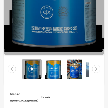
Место
Китай
происхождения: