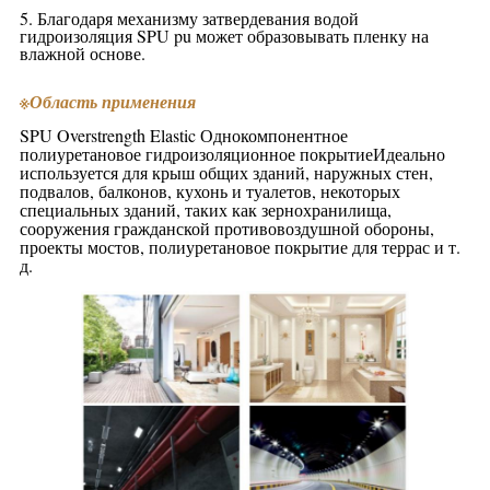
5. Благодаря механизму затвердевания водой
гидроизоляция SPU pu может образовывать пленку на
влажной основе.
※
Область применения
SPU Overstrength Elastic Однокомпонентное
полиуретановое гидроизоляционное покрытие
Идеально
используется для крыш общих зданий, наружных стен,
подвалов, балконов, кухонь и туалетов, некоторых
специальных зданий, таких как зернохранилища,
сооружения гражданской противовоздушной обороны,
проекты мостов, полиуретановое покрытие для террас и т.
д.