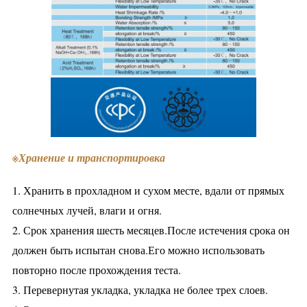
※
Хранение и транспортировка
1. Хранить в прохладном и сухом месте, вдали от прямых
солнечных лучей, влаги и огня.
2. Срок хранения шесть месяцев.После истечения срока он
должен быть испытан снова.Его можно использовать
повторно после прохождения теста.
3. Перевернутая укладка, укладка не более трех слоев.