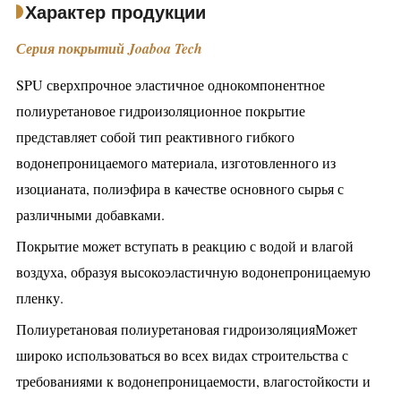
Характер продукции
Серия покрытий Joaboa Tech
SPU сверхпрочное эластичное однокомпонентное
полиуретановое гидроизоляционное покрытие
представляет собой тип реактивного гибкого
водонепроницаемого материала, изготовленного из
изоцианата, полиэфира в качестве основного сырья с
различными добавками.
Покрытие может вступать в реакцию с водой и влагой
воздуха, образуя высокоэластичную водонепроницаемую
пленку.
Полиуретановая полиуретановая гидроизоляция
Может
широко использоваться во всех видах строительства с
требованиями к водонепроницаемости, влагостойкости и